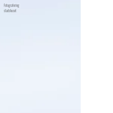
Fotografering
stadshuset