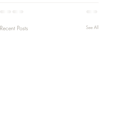
Recent Posts
See All