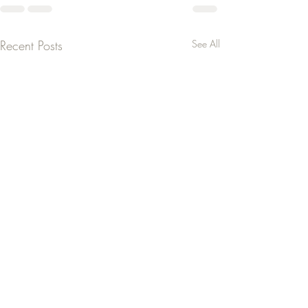
Recent Posts
See All