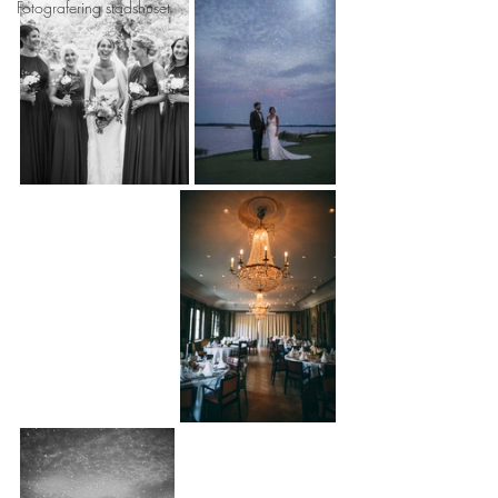
Fotografering stadshuset