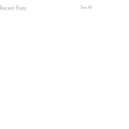
Recent Posts
See All
Comments