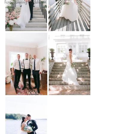
Fotografering stadshuset