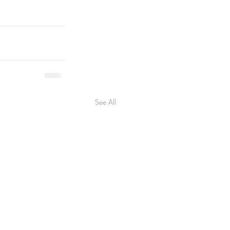
See All