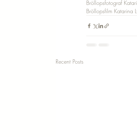
Bröllopsfotograf Katar
Bröllopsfilm Katarina 
Recent Posts