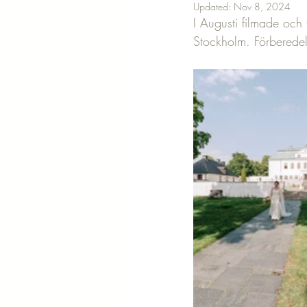
Updated:
Nov 8, 2024
I Augusti filmade och
Stockholm. Förberedel