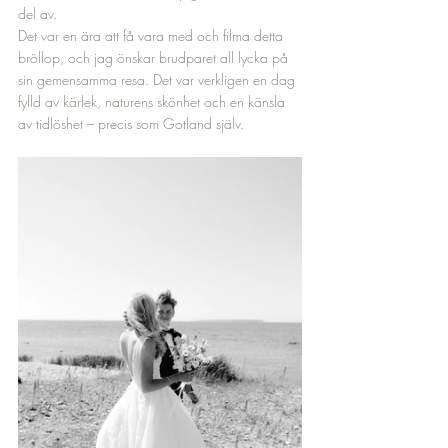
del av.
Det var en ära att få vara med och filma detta 
bröllop, och jag önskar brudparet all lycka på 
sin gemensamma resa. Det var verkligen en dag 
fylld av kärlek, naturens skönhet och en känsla 
av tidlöshet – precis som Gotland själv.