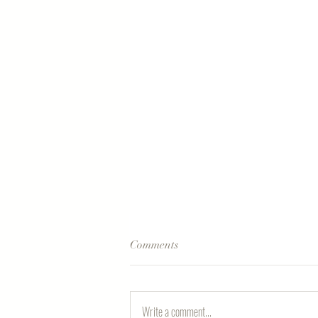
Comments
Write a comment...