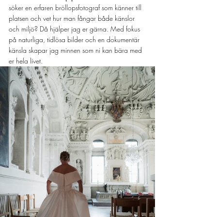
söker en erfaren bröllopsfotograf som känner till 
platsen och vet hur man fångar både känslor 
och miljö? Då hjälper jag er gärna. Med fokus 
på naturliga, tidlösa bilder och en dokumentär 
känsla skapar jag minnen som ni kan bära med 
er hela livet.