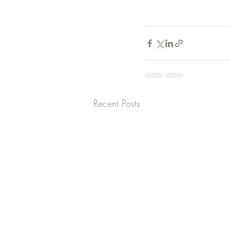
Recent Posts