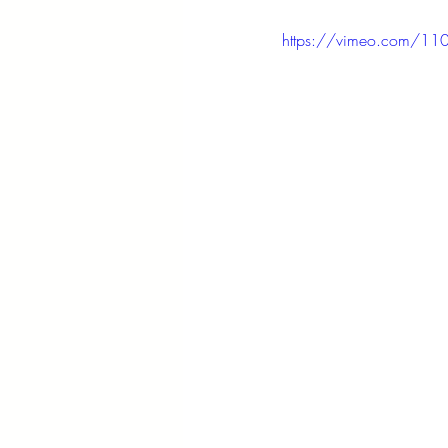
https://vimeo.com/11