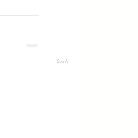
See All