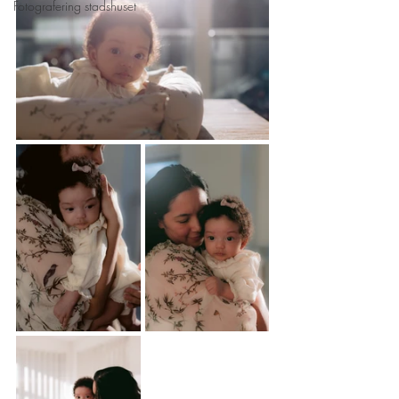
Fotografering stadshuset